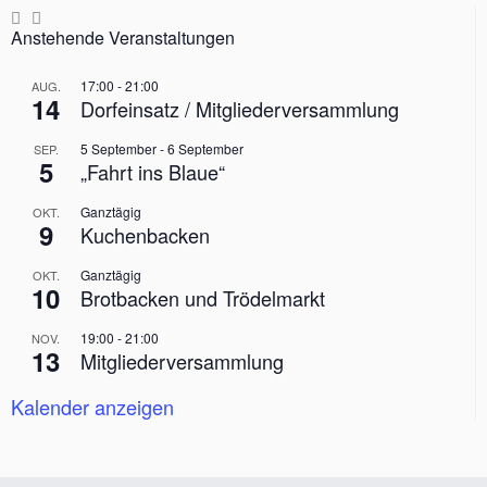
Anstehende Veranstaltungen
17:00
-
21:00
AUG.
14
Dorfeinsatz / Mitgliederversammlung
5 September
-
6 September
SEP.
5
„Fahrt ins Blaue“
Ganztägig
OKT.
9
Kuchenbacken
Ganztägig
OKT.
10
Brotbacken und Trödelmarkt
19:00
-
21:00
NOV.
13
Mitgliederversammlung
Kalender anzeigen