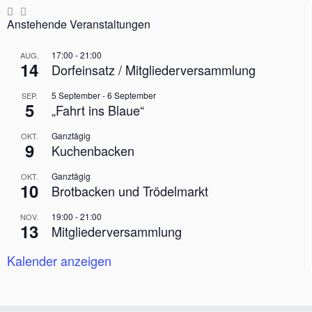
Anstehende Veranstaltungen
17:00
-
21:00
AUG.
14
Dorfeinsatz / Mitgliederversammlung
5 September
-
6 September
SEP.
5
„Fahrt ins Blaue“
Ganztägig
OKT.
9
Kuchenbacken
Ganztägig
OKT.
10
Brotbacken und Trödelmarkt
19:00
-
21:00
NOV.
13
Mitgliederversammlung
Kalender anzeigen