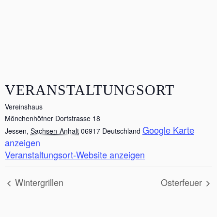
VERANSTALTUNGSORT
Vereinshaus
Mönchenhöfner Dorfstrasse 18
Google Karte
Jessen
,
Sachsen-Anhalt
06917
Deutschland
anzeigen
Veranstaltungsort-Website anzeigen
Wintergrillen
Osterfeuer