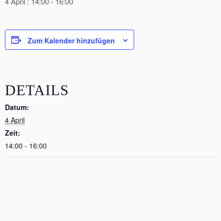
4 April : 14:00
-
16:00
Zum Kalender hinzufügen
DETAILS
Datum:
4 April
Zeit:
14:00 - 16:00