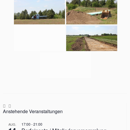
Anstehende Veranstaltungen
17:00
-
21:00
AUG.