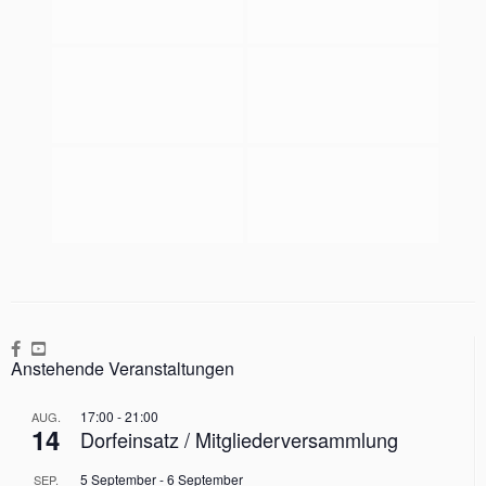
Anstehende Veranstaltungen
17:00
-
21:00
AUG.
14
Dorfeinsatz / Mitgliederversammlung
5 September
-
6 September
SEP.