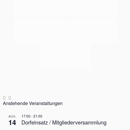
Anstehende Veranstaltungen
17:00
-
21:00
AUG.
14
Dorfeinsatz / Mitgliederversammlung