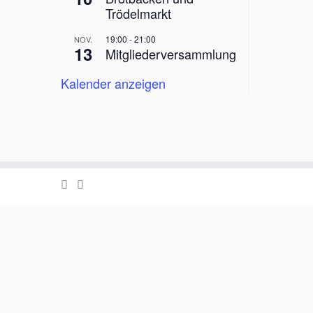
Trödelmarkt
19:00
-
21:00
NOV.
13
Mitgliederversammlung
Kalender anzeigen