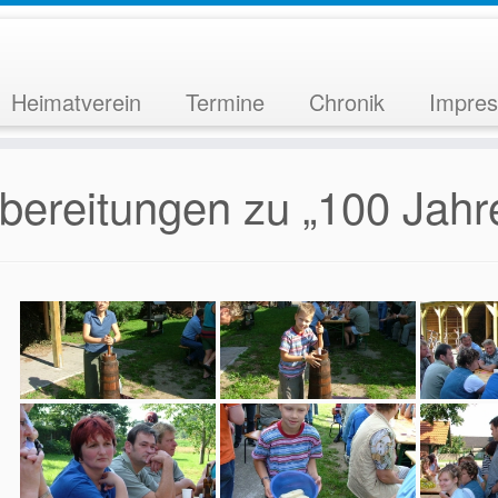
Heimatverein
Termine
Chronik
Impre
bereitungen zu „100 Jahr