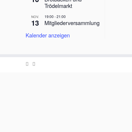
Trödelmarkt
19:00
-
21:00
NOV.
13
Mitgliederversammlung
Kalender anzeigen