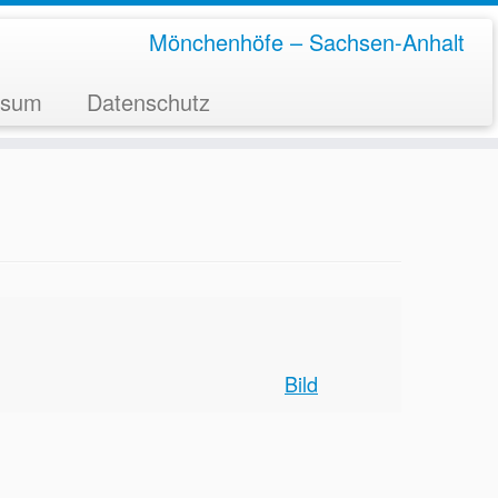
Mönchenhöfe – Sachsen-Anhalt
ssum
Datenschutz
Bild