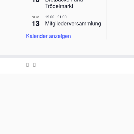
Trödelmarkt
19:00
-
21:00
NOV.
13
Mitgliederversammlung
Kalender anzeigen