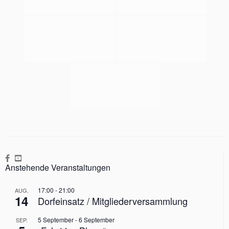
Anstehende Veranstaltungen
17:00
-
21:00
AUG.
14
Dorfeinsatz / Mitgliederversammlung
5 September
-
6 September
SEP.