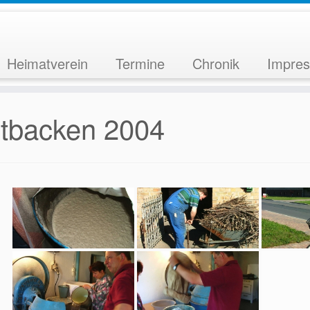
Heimatverein
Termine
Chronik
Impre
tbacken 2004