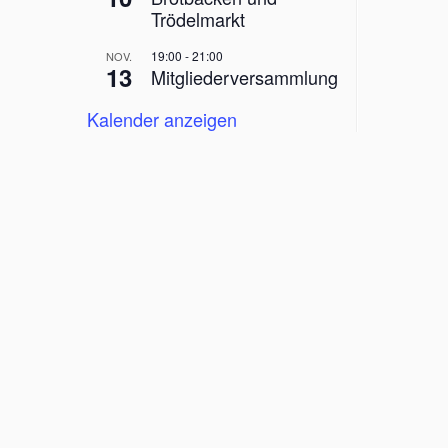
Trödelmarkt
19:00
-
21:00
NOV.
13
Mitgliederversammlung
Kalender anzeigen