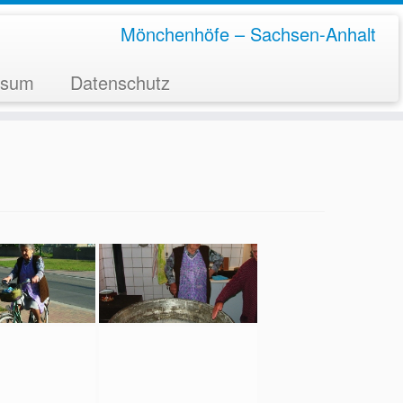
Mönchenhöfe – Sachsen-Anhalt
ssum
Datenschutz