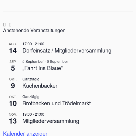
Anstehende Veranstaltungen
17:00
-
21:00
AUG.
14
Dorfeinsatz / Mitgliederversammlung
5 September
-
6 September
SEP.
5
„Fahrt ins Blaue“
Ganztägig
OKT.
9
Kuchenbacken
Ganztägig
OKT.
10
Brotbacken und Trödelmarkt
19:00
-
21:00
NOV.
13
Mitgliederversammlung
Kalender anzeigen